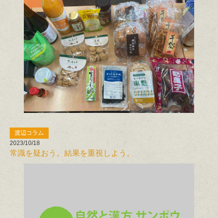
渡辺コラム
2023/10/18
常識を疑おう。結果を重視しよう。