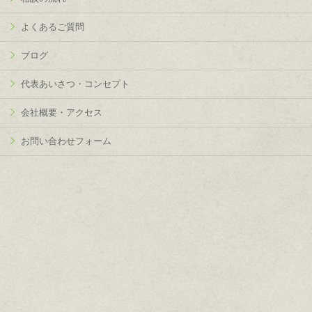
よくあるご質問
ブログ
代表あいさつ・コンセプト
会社概要・アクセス
お問い合わせフォーム