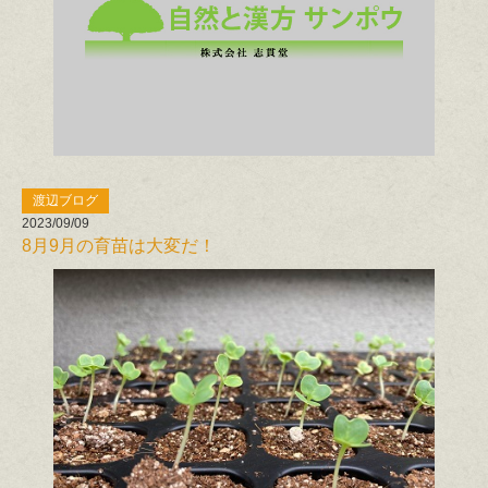
渡辺ブログ
2023/09/09
8月9月の育苗は大変だ！