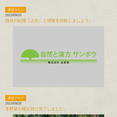
渡辺コラム
2023/09/20
自分の記憶（人生）と情報を比較しましょう。
渡辺ブログ
2023/09/20
冬野菜の植え付け完了しました。