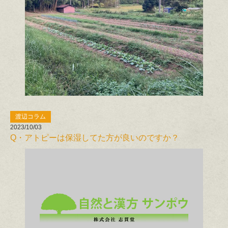
渡辺コラム
2023/10/03
Q・アトピーは保湿してた方が良いのですか？