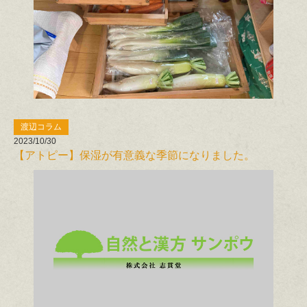
渡辺コラム
2023/10/30
【アトピー】保湿が有意義な季節になりました。