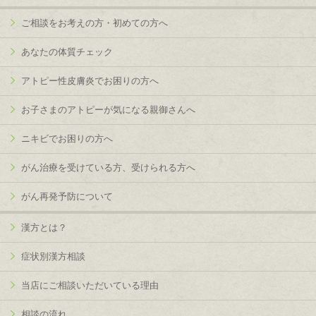
ご相談をお考えの方・初めての方へ
あなたの体質チェック
アトピー性皮膚炎でお困りの方へ
お子さまのアトピーが気になる親御さんへ
ニキビでお困りの方へ
がん治療を受けている方、受けられる方へ
がん再発予防について
漢方とは？
症状別漢方相談
当店にご相談いただいている理由
相談の流れ