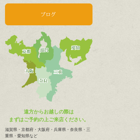
遠方からお越しの際は
まずはご予約の上ご来店ください。
滋賀県・京都府・大阪府・兵庫県・奈良県・三
重県・愛知県など