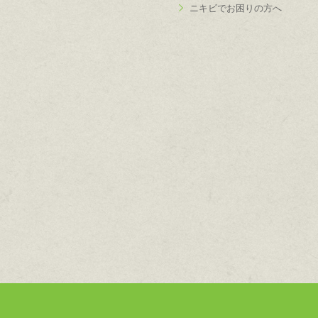
ニキビでお困りの方へ