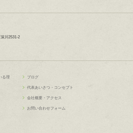
川2531-2
いる理
ブログ
代表あいさつ・コンセプト
会社概要・アクセス
お問い合わせフォーム