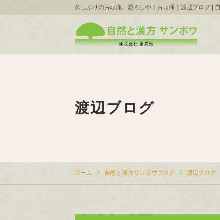
久しぶりの片頭痛。恐ろしや！片頭痛｜渡辺ブログ | 
渡辺ブログ
ホーム
自然と漢方サンポウブログ
渡辺ブログ