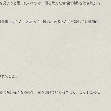
を見ようと思ったのですが、薬を飲んだ途端に強烈な吐き気が出
は仕事にならん！と思って、隣のお医者さんに相談して片頭痛の
やれでした。
ると余計痛くなるので、目を開けていられません。しかもこの吐