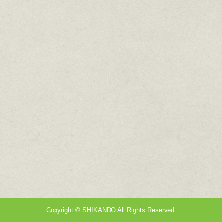
Copyright © SHIKANDO All Rights Reserved.