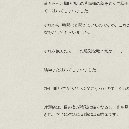
昔もらった期限切れの片頭痛の薬を飲んで様子
て、吐いてしまいました。。。
それから1時間ほど悶えていたのですが、これ
薬をだしてもらいました。
それを飲んだら、また強烈な吐き気が、、、
結局また吐いてしまいました。
2回目吐いてからだいぶ楽になったので、やれ
片頭痛は、目の奥が強烈に痛くなるし、光を見
き気。本当に生活に支障の出る病気です。