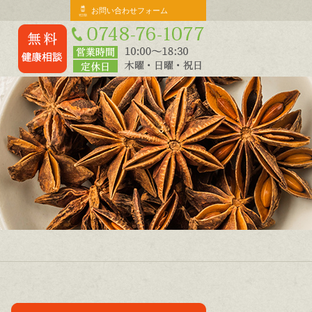
お問い合わせフォーム