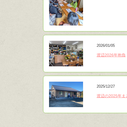
2026/01/05
渡辺2026年抱負
2025/12/27
渡辺の2025年ま