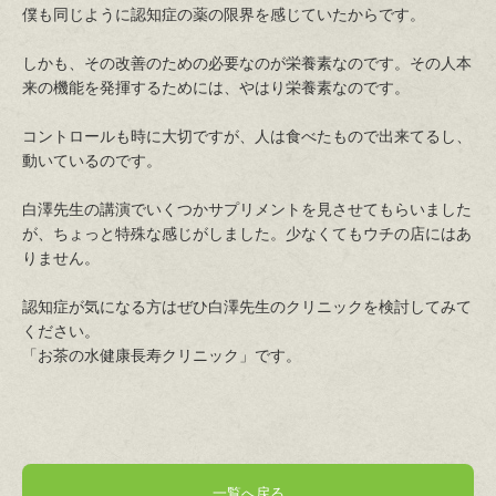
僕も同じように認知症の薬の限界を感じていたからです。
しかも、その改善のための必要なのが栄養素なのです。その人本
来の機能を発揮するためには、やはり栄養素なのです。
コントロールも時に大切ですが、人は食べたもので出来てるし、
動いているのです。
白澤先生の講演でいくつかサプリメントを見させてもらいました
が、ちょっと特殊な感じがしました。少なくてもウチの店にはあ
りません。
認知症が気になる方はぜひ白澤先生のクリニックを検討してみて
ください。
「お茶の水健康長寿クリニック」です。
一覧へ戻る