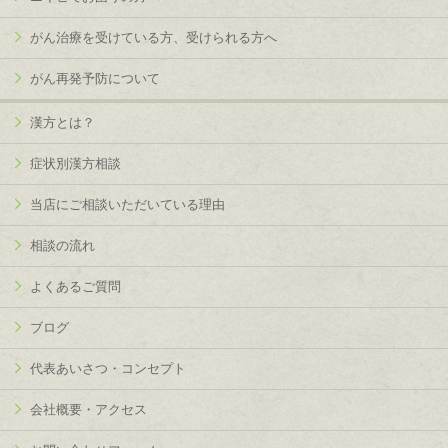
がん治療を受けている方、受けられる方へ
がん再発予防について
漢方とは？
症状別漢方相談
当店にご相談いただいている理由
相談の流れ
よくあるご質問
ブログ
代表あいさつ・コンセプト
会社概要・アクセス